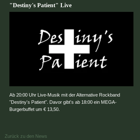
"Destiny's Patient" Live
Ab 20:00 Uhr Live-Musik mit der Alternative Rockband
"Destiny's Patient". Davor gibt's ab 18:00 ein MEGA-
Burgerbuffet um € 13,50.
Zurück zu den News