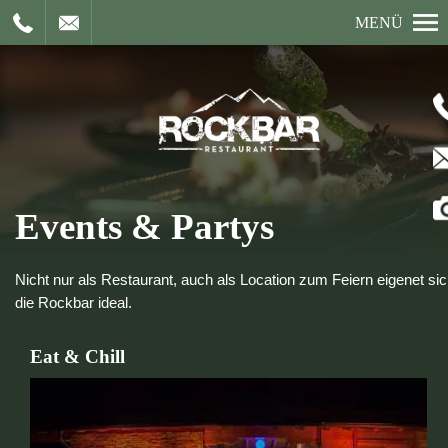
MENÜ
Events & Partys
Nicht nur als Restaurant, auch als Location zum Feiern eigenet si
die Rockbar ideal.
Eat & Chill