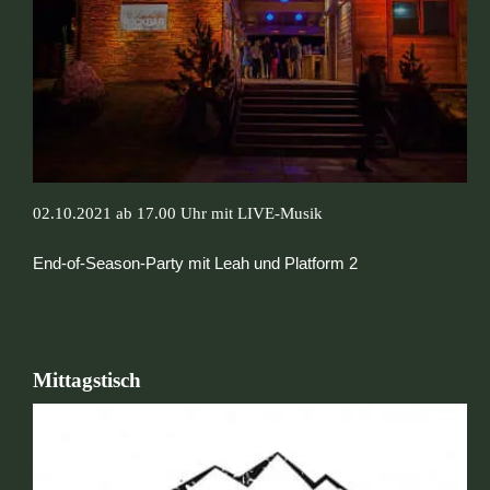
02.10.2021 ab 17.00 Uhr mit LIVE-Musik
End-of-Season-Party mit Leah und Platform 2
Mittagstisch