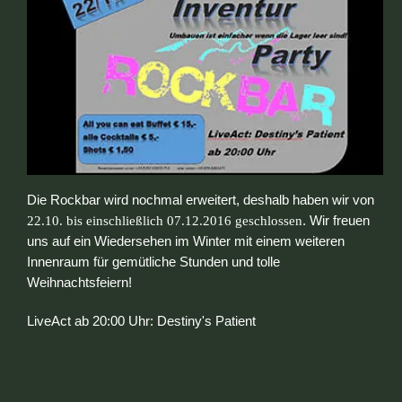
Die Rockbar wird nochmal erweitert, deshalb haben wir von
22.10. bis einschließlich 07.12.2016 geschlossen
. Wir freuen
uns auf ein Wiedersehen im Winter mit einem weiteren
Innenraum für gemütliche Stunden und tolle
Weihnachtsfeiern!
LiveAct ab 20:00 Uhr: Destiny's Patient