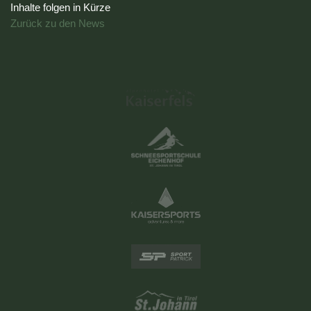
Inhalte folgen in Kürze
Zurück zu den News