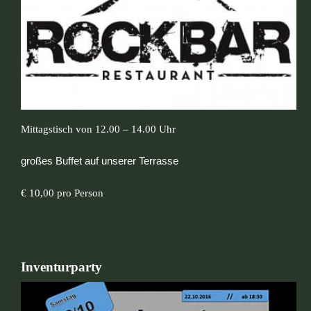
Mittagstisch von 12.00 – 14.00 Uhr
großes Buffet auf unserer Terrasse
€ 10,00 pro Person
Inventurparty