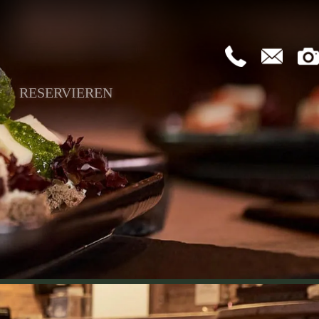
RESERVIEREN