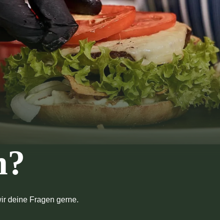
n?
ir deine Fragen gerne.