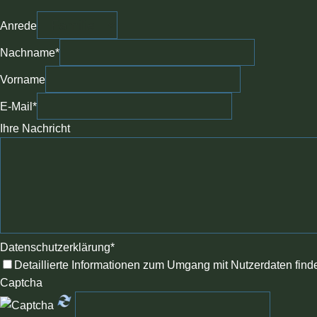
Anrede
Nachname
*
Vorname
E-Mail
*
Ihre Nachricht
Datenschutzerklärung
*
Detaillierte Informationen zum Umgang mit Nutzerdaten find
Captcha