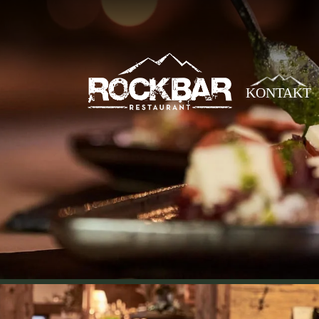
KONTAKT