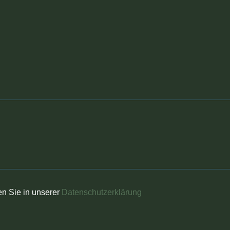
en Sie in unserer
Datenschutzerklärung