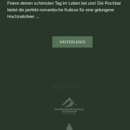
Feiere deinen schönsten Tag im Leben bei uns! Die Rockbar
bietet die perfekt-romantische Kulisse für eine gelungene
Hochzeitsfeier ...
WEITERLESEN