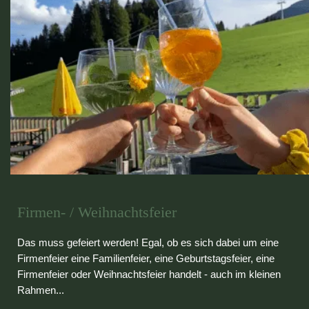
Firmen- / Weihnachtsfeier
Das muss gefeiert werden! Egal, ob es sich dabei um eine
Firmenfeier eine Familienfeier, eine Geburtstagsfeier, eine
Firmenfeier oder Weihnachtsfeier handelt - auch im kleinen
Rahmen...