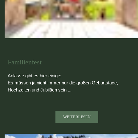
Familienfest
Anlässe gibt es hier einige:
Es müssen ja nicht immer nur die großen Geburtstage,
Hochzeiten und Jubiläen sein ...
WEITERLESEN