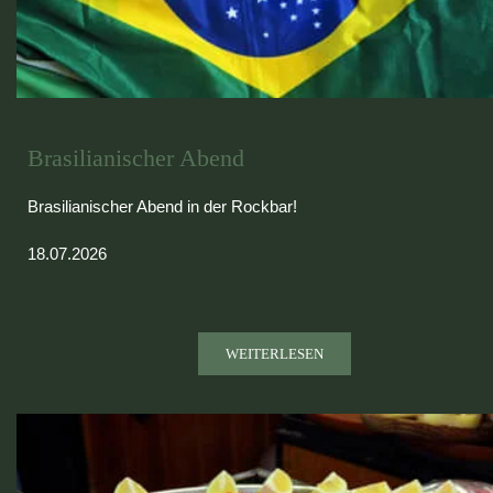
Brasilianischer Abend
Brasilianischer Abend in der Rockbar!
18.07.2026
WEITERLESEN