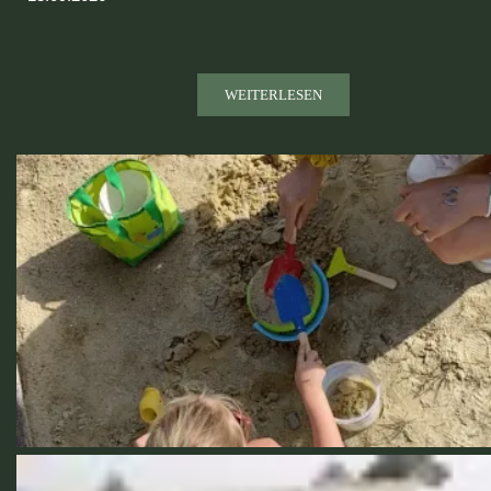
WEITERLESEN