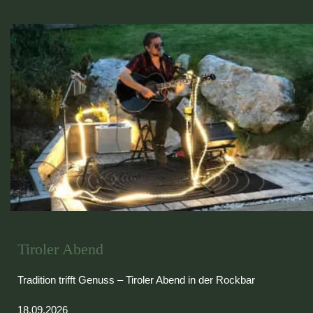
Tiroler Abend
Tradition trifft Genuss – Tiroler Abend in der Rockbar
18.09.2026