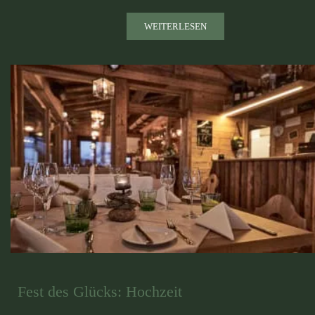
WEITERLESEN
Fest des Glücks: Hochzeit