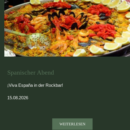
Spanischer Abend
¡Viva España in der Rockbar!
15.08.2026
WEITERLESEN